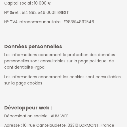
Capital social : 10 000 €
N° Siret : 514 892 546 00011 BREST
N° TVA intracommunautaire : FR83514892546
Données personnelles
Les informations concernant la protection des données
personnelles sont consultables sur la page
politique-de-
confidentialite-rgpd
Les informations concernant les cookies sont consultables
sur la page
cookies
Développeur web :
Dénomination sociale : AUM WEB
Adresse : 10, rue Cantelaudette, 33310 LORMONT, France