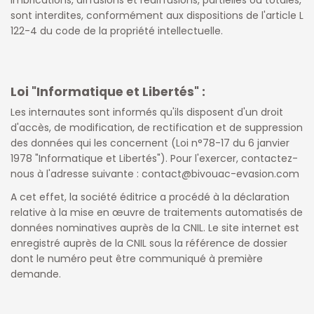
sont interdites, conformément aux dispositions de l'article L
122-4 du code de la propriété intellectuelle.
Loi "Informatique et Libertés" :
Les internautes sont informés qu'ils disposent d'un droit
d'accès, de modification, de rectification et de suppression
des données qui les concernent (Loi n°78-17 du 6 janvier
1978 "Informatique et Libertés"). Pour l'exercer, contactez-
nous à l'adresse suivante : contact@bivouac-evasion.com
A cet effet, la société éditrice a procédé à la déclaration
relative à la mise en œuvre de traitements automatisés de
données nominatives auprès de la CNIL. Le site internet est
enregistré auprès de la CNIL sous la référence de dossier
dont le numéro peut être communiqué à première
demande.