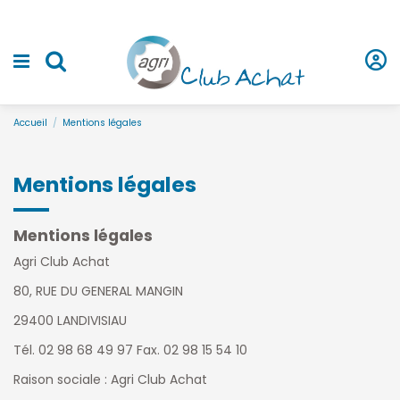
Accueil
Mentions légales
Mentions légales
Mentions légales
Agri Club Achat
80, RUE DU GENERAL MANGIN
29400 LANDIVISIAU
Tél. 02 98 68 49 97 Fax. 02 98 15 54 10
Raison sociale : Agri Club Achat