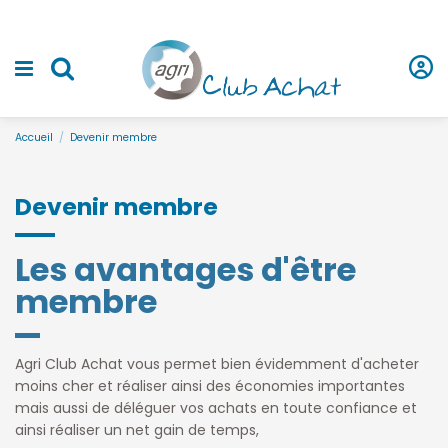
Accueil
Devenir membre
Devenir membre
Les avantages d'être
membre
Agri Club Achat vous permet bien évidemment d'acheter
moins cher et réaliser ainsi des économies importantes
mais aussi de déléguer vos achats en toute confiance et
ainsi réaliser un net gain de temps,