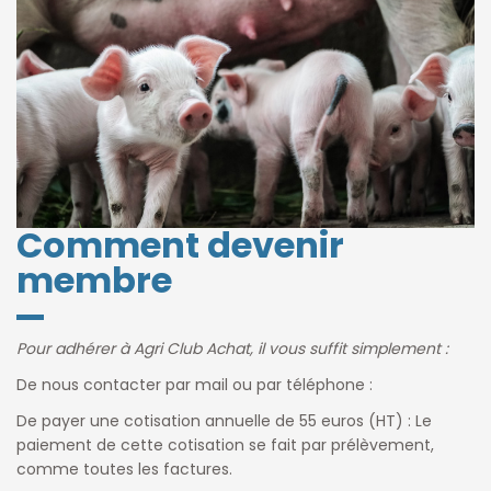
Comment devenir
membre
Pour adhérer à Agri Club Achat, il vous suffit simplement :
De nous contacter par
mail
ou par téléphone :
De payer une cotisation annuelle de 55 euros (HT) : Le
paiement de cette cotisation se fait par prélèvement,
comme toutes les factures.