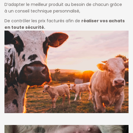
D’adapter le meilleur produit au besoin de chacun grâce
à un conseil technique personnalisé,
De contrôler les prix facturés afin de
réaliser vos achats
en toute sécurité.