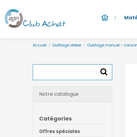
Maté
Accueil
Outillage atelier
Outillage manuel - cons
Notre catalogue
Catégories
Offres spéciales