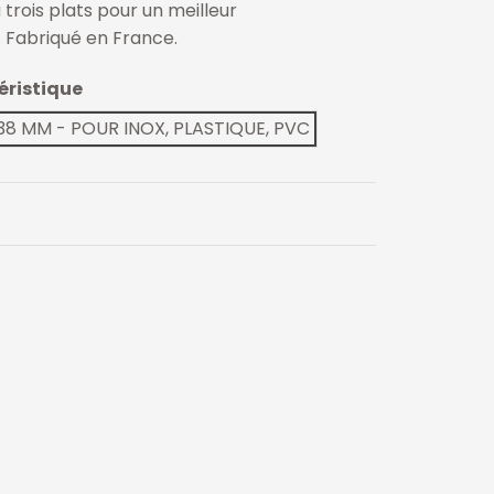
trois plats pour un meilleur
. Fabriqué en France.
éristique
 38 MM - POUR INOX, PLASTIQUE, PVC