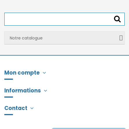
Notre catalogue
Mon compte
Informations
Contact