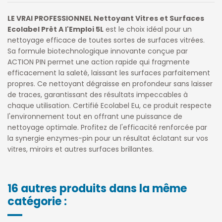
LE VRAI PROFESSIONNEL Nettoyant Vitres et Surfaces
Ecolabel Prêt A l'Emploi 5L
est le choix idéal pour un
nettoyage efficace de toutes sortes de surfaces vitrées.
Sa formule biotechnologique innovante conçue par
ACTION PIN permet une action rapide qui fragmente
efficacement la saleté, laissant les surfaces parfaitement
propres. Ce nettoyant dégraisse en profondeur sans laisser
de traces, garantissant des résultats impeccables à
chaque utilisation. Certifié Ecolabel Eu, ce produit respecte
l'environnement tout en offrant une puissance de
nettoyage optimale. Profitez de l'efficacité renforcée par
la synergie enzymes-pin pour un résultat éclatant sur vos
vitres, miroirs et autres surfaces brillantes.
16 autres produits dans la même
catégorie :