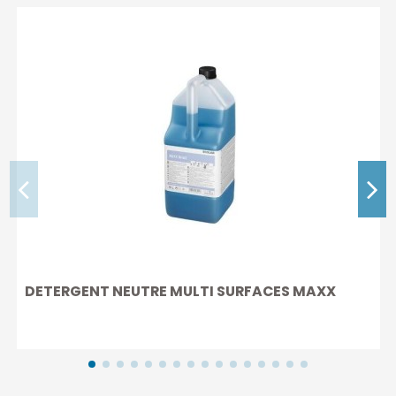
DETERGENT NEUTRE MULTI SURFACES MAXX