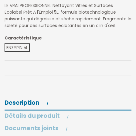
LE VRAI PROFESSIONNEL Nettoyant Vitres et Surfaces
Ecolabel Prêt A l'Emploi 5L, formule biotechnologique
puissante qui dégraisse et sèche rapidement. Fragmente la
saleté pour des surfaces éclatantes en un clin d'œil.
Caractéristique
ENZYPIN 5L
Description
Détails du produit
Documents joints