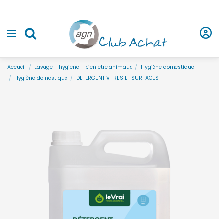
Accueil
Lavage - hygiene - bien etre animaux
Hygiène domestique
Hygiène domestique
DETERGENT VITRES ET SURFACES