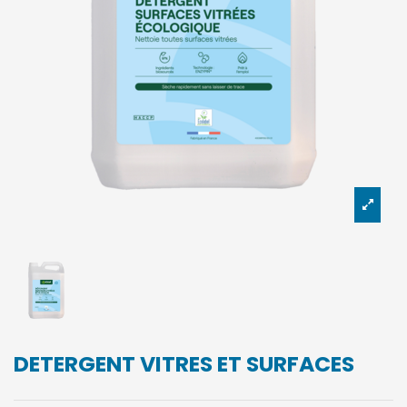
DETERGENT VITRES ET SURFACES