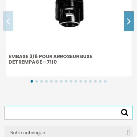
EMBASE 3/8 POUR ARROSEUR BUSE
DETREMPAGE - 7110
Notre catalogue