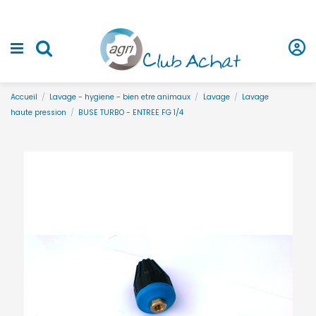
Accueil
Lavage - hygiene - bien etre animaux
Lavage
Lavage
haute pression
BUSE TURBO - ENTREE FG 1/4