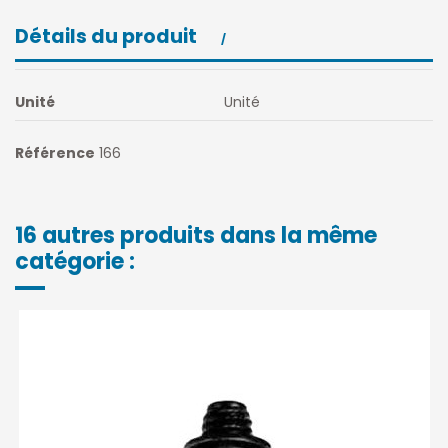
Détails du produit
Unité
Unité
Référence
166
16 autres produits dans la même
catégorie :