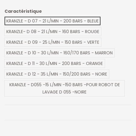
Caractéristique
KRANZLE - D 07 - 21 L/MIN - 200 BARS - BLEUE
KRANZLE- D 08 - 21 L/MIN - 160 BARS - ROUGE
KRANZLE - D 09 - 25 L/MIN - 150 BARS - VERTE
KRANZLE - D 10 - 30 L/MIN - 160/170 BARS - MARRON
KRANZLE - D 11 - 30 L/MIN - 200 BARS - ORANGE
KRANZLE - D 12 - 35 L/MIN - 150/200 BARS - NOIRE
KRANZLE - D055 -15 L/MIN -150 BARS -POUR ROBOT DE
LAVAGE D 055 -NOIRE