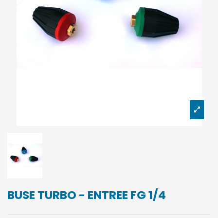
BUSE TURBO - ENTREE FG 1/4