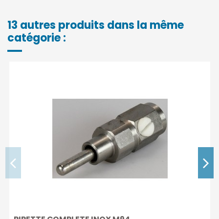
13 autres produits dans la même
catégorie :