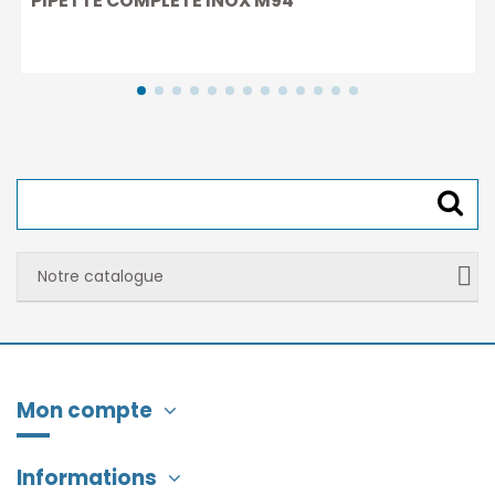
PIPETTE COMPLETE INOX M94
Notre catalogue
Mon compte
Informations