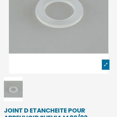
JOINT D ETANCHEITE POUR