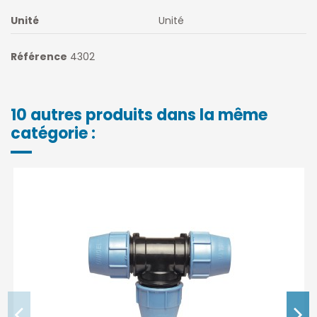
Unité
Unité
Référence
4302
10 autres produits dans la même
catégorie :