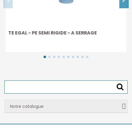
TE EGAL - PE SEMI RIGIDE - A SERRAGE
Notre catalogue