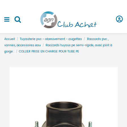
Accueil
Tuyauterie pvc - abreuvement - augettes
Raccords pvc ,
vannes, accessoires eau
Raccords tuyaux pe semi-rigide, avec joint à
gorge :
COLLIER PRISE EN CHARGE POUR TUBE PE