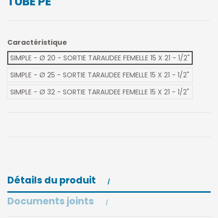
TUBE PE
Caractéristique
SIMPLE - Ø 20 - SORTIE TARAUDEE FEMELLE 15 X 21 - 1/2"
SIMPLE - Ø 25 - SORTIE TARAUDEE FEMELLE 15 X 21 - 1/2"
SIMPLE - Ø 32 - SORTIE TARAUDEE FEMELLE 15 X 21 - 1/2"
Détails du produit
Documents joints