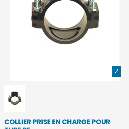
COLLIER PRISE EN CHARGE POUR