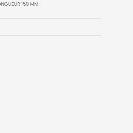
ONGUEUR 150 MM