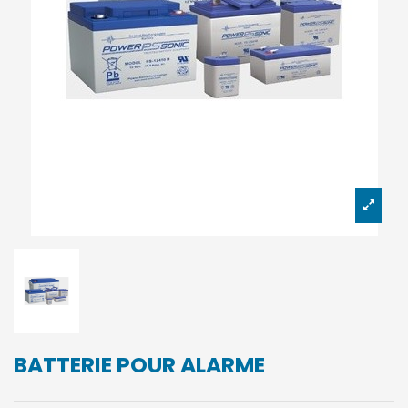
BATTERIE POUR ALARME