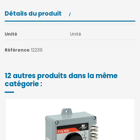
Détails du produit
Unité
Unité
Référence
12239
12 autres produits dans la même
catégorie :