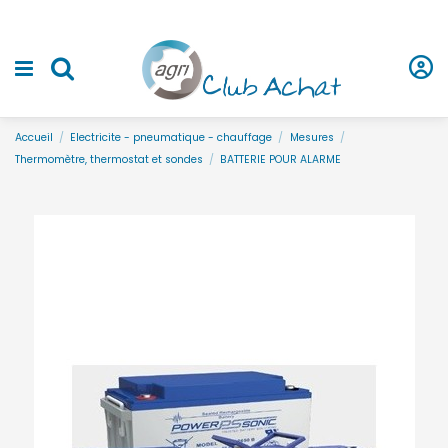
Accueil
Electricite - pneumatique - chauffage
Mesures
Thermomètre, thermostat et sondes
BATTERIE POUR ALARME