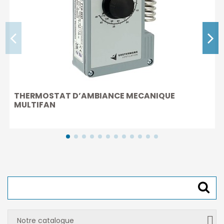
THERMOSTAT D’AMBIANCE MECANIQUE
MULTIFAN
Notre catalogue