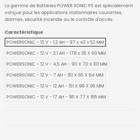
La gamme de Batteries POWER SONIC PS est spécialement
conçue pour les applications stationnaires courantes,
alarmes, sécurité incendie ou le contrôle d'accès.
Caractéristique
POWERSONIC - 12 V - 1,2 AH - 97 x 43 x 52 MM
POWERSONIC - 12 V - 2.1 AH - 178 x 35 X 60 MM
POWERSONIC - 12 V - 4,5 AH - 90 X 70 X 101 MM
POWERSONIC - 12 V - 7 AH - 151 X 65 X 94 MM
POWERSONIC - 12 V - 12 AH - 151 X 98 X 95 MM
POWERSONIC - 12 V - 17 AH - 181 X 77 X 165 MM