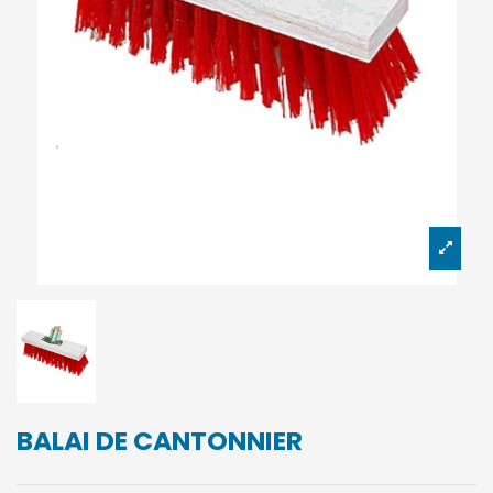
BALAI DE CANTONNIER