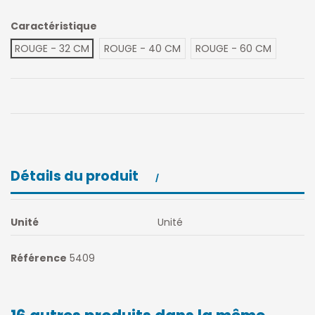
Caractéristique
ROUGE - 32 CM
ROUGE - 40 CM
ROUGE - 60 CM
Détails du produit
Unité
Unité
Référence
5409