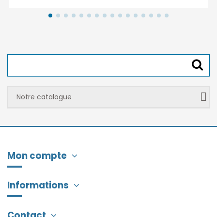
Notre catalogue
Mon compte
Informations
Contact