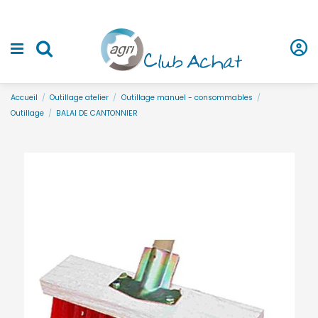
Accueil
Outillage atelier
Outillage manuel - consommables
Outillage
BALAI DE CANTONNIER